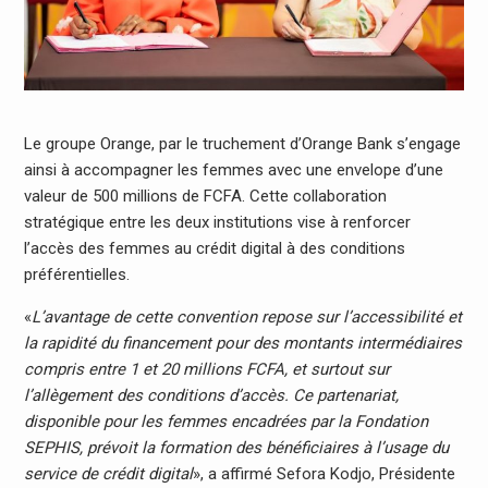
Le groupe Orange, par le truchement d’Orange Bank s’engage
ainsi à accompagner les femmes avec une envelope d’une
valeur de 500 millions de FCFA. Cette collaboration
stratégique entre les deux institutions vise à renforcer
l’accès des femmes au crédit digital à des conditions
préférentielles.
«
L’avantage de cette convention repose sur l’accessibilité et
la rapidité du financement pour des montants intermédiaires
compris entre 1 et 20 millions FCFA, et surtout sur
l’all
è
gement des conditions d’acc
è
s. Ce partenariat,
disponible pour les femmes encadrées par la Fondation
SEPHIS, prévoit la formation des bénéficiaires à l’usage du
service de crédit digital
», a affirmé Sefora Kodjo, Présidente