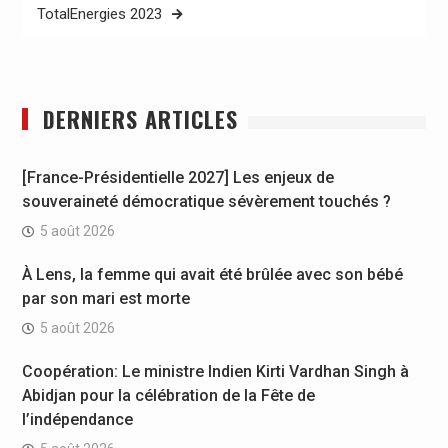
TotalEnergies 2023
DERNIERS ARTICLES
[France-Présidentielle 2027] Les enjeux de
souveraineté démocratique sévèrement touchés ?
5 août 2026
À Lens, la femme qui avait été brûlée avec son bébé
par son mari est morte
5 août 2026
Coopération: Le ministre Indien Kirti Vardhan Singh à
Abidjan pour la célébration de la Fête de
l’indépendance