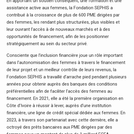
En apportant un soutien conséquent, une formation et une
assistance active aux femmes, la Fondation SEPHIS a
contribué à la croissance de plus de 600 PME dirigées par
des femmes, les rendant plus structurées, plus visibles et
leur ouvrant l’accès à de nouveaux marchés et à des
opportunités de financement, afin de les positionner
stratégiquement au sein du secteur privé.
Consciente que l’inclusion financière joue un rôle important
dans l’autonomisation des femmes à travers le financement
de leur projet et un meilleur contrôle de leurs revenus, la
Fondation SEPHIS a travaillé d’arrache pied pendant plusieurs
années pour obtenir auprès des banques des conditions
préférentielles afin de faciliter l’accès des femmes au
financement. En 2021, elle a été la première organisation en
Côte d’Ivoire à réussir à lever, auprès d’une institution
financière, une ligne de crédit spécial dédiée aux femmes. En
2023, à travers son partenariat avec cette dernière, elle a
octroyé des prêts bancaires aux PME dirigées par des