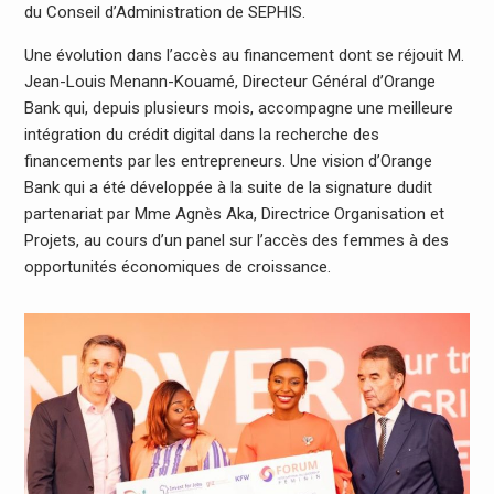
du Conseil d’Administration de SEPHIS.
Une évolution dans l’accès au financement dont se réjouit M.
Jean-Louis Menann-Kouamé, Directeur Général d’Orange
Bank qui, depuis plusieurs mois, accompagne une meilleure
intégration du crédit digital dans la recherche des
financements par les entrepreneurs. Une vision d’Orange
Bank qui a été développée à la suite de la signature dudit
partenariat par Mme Agnès Aka, Directrice Organisation et
Projets, au cours d’un panel sur l’accès des femmes à des
opportunités économiques de croissance.