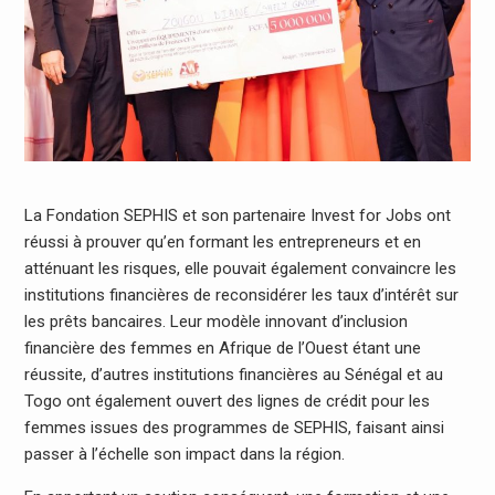
La Fondation SEPHIS et son partenaire Invest for Jobs ont
réussi à prouver qu’en formant les entrepreneurs et en
atténuant les risques, elle pouvait également convaincre les
institutions financières de reconsidérer les taux d’intérêt sur
les prêts bancaires. Leur modèle innovant d’inclusion
financière des femmes en Afrique de l’Ouest étant une
réussite, d’autres institutions financières au Sénégal et au
Togo ont également ouvert des lignes de crédit pour les
femmes issues des programmes de SEPHIS, faisant ainsi
passer à l’échelle son impact dans la région.