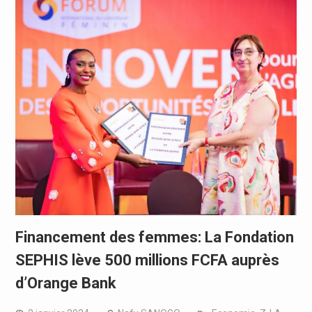
Financement des femmes: La Fondation
SEPHIS lève 500 millions FCFA auprès
d’Orange Bank