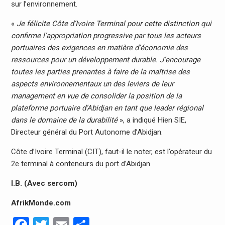
sur l’environnement.
«
Je félicite Côte d’Ivoire Terminal pour cette distinction qui
confirme l’appropriation progressive par tous les acteurs
portuaires des exigences en matière d’économie des
ressources pour un développement durable. J’encourage
toutes les parties prenantes à faire de la maîtrise des
aspects environnementaux un des leviers de leur
management en vue de consolider la position de la
plateforme portuaire d’Abidjan en tant que leader régional
dans le domaine de la durabilité
», a indiqué Hien SIE,
Directeur général du Port Autonome d’Abidjan.
Côte d’Ivoire Terminal (CIT), faut-il le noter, est l’opérateur du
2e terminal à conteneurs du port d’Abidjan.
I.B. (Avec sercom)
AfrikMonde.com
Facebook
Twitter
Email
Partager