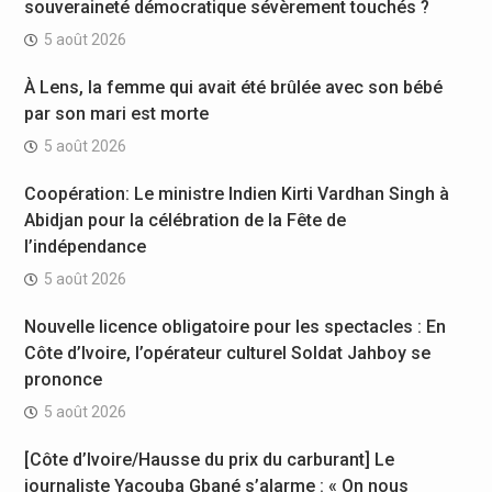
souveraineté démocratique sévèrement touchés ?
5 août 2026
À Lens, la femme qui avait été brûlée avec son bébé
par son mari est morte
5 août 2026
Coopération: Le ministre Indien Kirti Vardhan Singh à
Abidjan pour la célébration de la Fête de
l’indépendance
5 août 2026
Nouvelle licence obligatoire pour les spectacles : En
Côte d’Ivoire, l’opérateur culturel Soldat Jahboy se
prononce
5 août 2026
[Côte d’Ivoire/Hausse du prix du carburant] Le
journaliste Yacouba Gbané s’alarme : « On nous