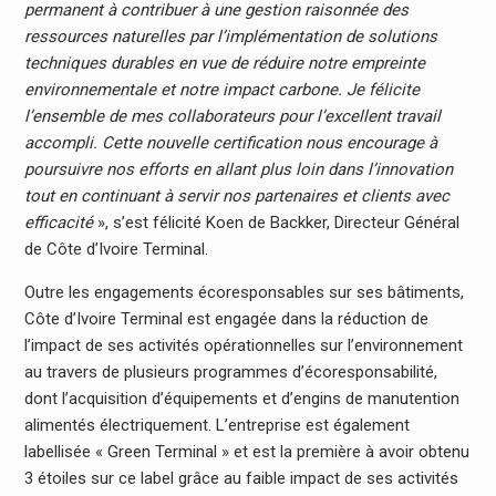
permanent à contribuer à une gestion raisonnée des
ressources naturelles par l’implémentation de solutions
techniques durables en vue de réduire notre empreinte
environnementale et notre impact carbone. Je félicite
l’ensemble de mes collaborateurs pour l’excellent travail
accompli. Cette nouvelle certification nous encourage à
poursuivre nos efforts en allant plus loin dans l’innovation
tout en continuant à servir nos partenaires et clients avec
efficacité
», s’est félicité Koen de Backker, Directeur Général
de Côte d’Ivoire Terminal.
Outre les engagements écoresponsables sur ses bâtiments,
Côte d’Ivoire Terminal est engagée dans la réduction de
l’impact de ses activités opérationnelles sur l’environnement
au travers de plusieurs programmes d’écoresponsabilité,
dont l’acquisition d’équipements et d’engins de manutention
alimentés électriquement. L’entreprise est également
labellisée « Green Terminal » et est la première à avoir obtenu
3 étoiles sur ce label grâce au faible impact de ses activités