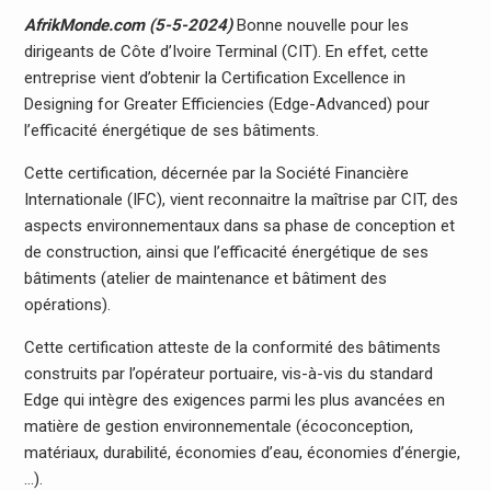
AfrikMonde.com (5-5-2024)
Bonne nouvelle pour les
dirigeants de Côte d’Ivoire Terminal (CIT). En effet, cette
entreprise vient d’obtenir la Certification Excellence in
Designing for Greater Efficiencies (Edge-Advanced) pour
l’efficacité énergétique de ses bâtiments.
Cette certification, décernée par la Société Financière
Internationale (IFC), vient reconnaitre la maîtrise par CIT, des
aspects environnementaux dans sa phase de conception et
de construction, ainsi que l’efficacité énergétique de ses
bâtiments (atelier de maintenance et bâtiment des
opérations).
Cette certification atteste de la conformité des bâtiments
construits par l’opérateur portuaire, vis-à-vis du standard
Edge qui intègre des exigences parmi les plus avancées en
matière de gestion environnementale (écoconception,
matériaux, durabilité, économies d’eau, économies d’énergie,
…).