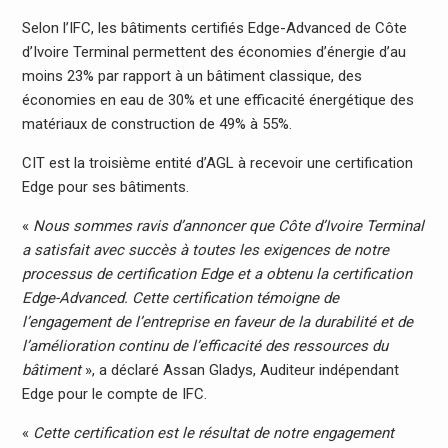
Selon l’IFC, les bâtiments certifiés Edge-Advanced de Côte
d’Ivoire Terminal permettent des économies d’énergie d’au
moins 23% par rapport à un bâtiment classique, des
économies en eau de 30% et une efficacité énergétique des
matériaux de construction de 49% à 55%.
CIT est la troisième entité d’AGL à recevoir une certification
Edge pour ses bâtiments.
«
Nous sommes ravis d’annoncer que Côte d’Ivoire Terminal
a satisfait avec succès à toutes les exigences de notre
processus de certification Edge et a obtenu la certification
Edge-Advanced. Cette certification témoigne de
l’engagement de l’entreprise en faveur de la durabilité et de
l’amélioration continu de l’efficacité des ressources du
bâtiment
», a déclaré Assan Gladys, Auditeur indépendant
Edge pour le compte de IFC.
«
Cette certification est le résultat de notre engagement