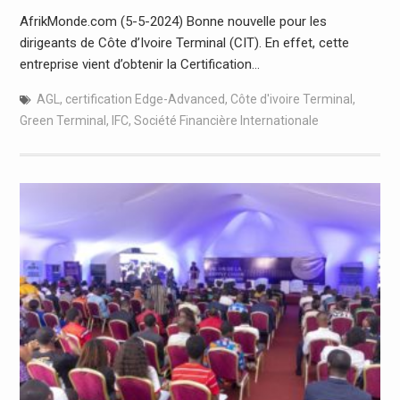
AfrikMonde.com (5-5-2024) Bonne nouvelle pour les
dirigeants de Côte d’Ivoire Terminal (CIT). En effet, cette
entreprise vient d’obtenir la Certification…
AGL
,
certification Edge-Advanced
,
Côte d'ivoire Terminal
,
Green Terminal
,
IFC
,
Société Financière Internationale