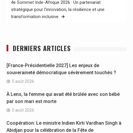
4e Sommet Inde-Afrique 2026 : Un partenariat
stratégique pour l’innovation, la résilience et une
transformation inclusive
DERNIERS ARTICLES
[France-Présidentielle 2027] Les enjeux de
souveraineté démocratique sévèrement touchés ?
5 août 2026
À Lens, la femme qui avait été brûlée avec son bébé
par son mari est morte
5 août 2026
Coopération: Le ministre Indien Kirti Vardhan Singh à
Abidjan pour la célébration de la Fête de