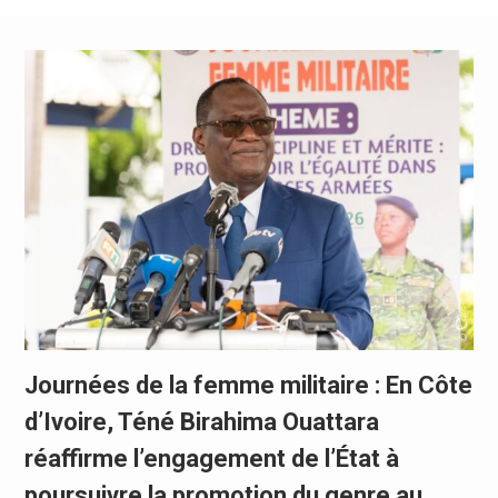
Journées de la femme militaire : En Côte
d’Ivoire, Téné Birahima Ouattara
réaffirme l’engagement de l’État à
poursuivre la promotion du genre au