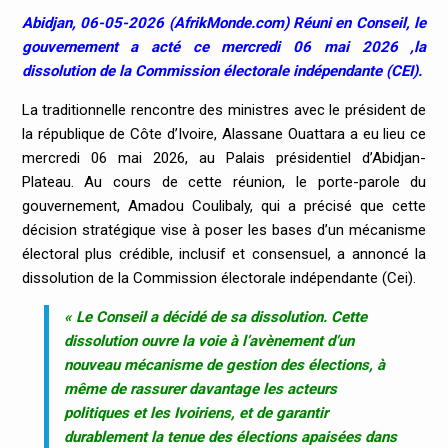
Abidjan, 06-05-2026 (AfrikMonde.com) Réuni en Conseil, le
gouvernement a acté ce mercredi 06 mai 2026 ,la
dissolution de la Commission électorale indépendante (CEI).
La traditionnelle rencontre des ministres avec le président de
la république de Côte d’Ivoire, Alassane Ouattara a eu lieu ce
mercredi 06 mai 2026, au Palais présidentiel d’Abidjan-
Plateau. Au cours de cette réunion, le porte-parole du
gouvernement, Amadou Coulibaly, qui a précisé que cette
décision stratégique vise à poser les bases d’un mécanisme
électoral plus crédible, inclusif et consensuel, a annoncé la
dissolution de la Commission électorale indépendante (Cei).
« Le Conseil a décidé de sa dissolution. Cette
dissolution ouvre la voie à l’avènement d’un
nouveau mécanisme de gestion des élections, à
même de rassurer davantage les acteurs
politiques et les Ivoiriens, et de garantir
durablement la tenue des élections apaisées dans