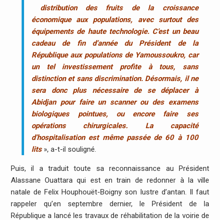
distribution des fruits de la croissance
économique aux populations, avec surtout des
équipements de haute technologie. C’est un beau
cadeau de fin d’année du Président de la
République aux populations de Yamoussoukro, car
un tel investissement profite à tous, sans
distinction et sans discrimination. Désormais, il ne
sera donc plus nécessaire de se déplacer à
Abidjan pour faire un scanner ou des examens
biologiques pointues, ou encore faire ses
opérations chirurgicales. La capacité
d’hospitalisation est même passée de 60 à 100
lits
», a-t-il souligné.
Puis, il a traduit toute sa reconnaissance au Président
Alassane Ouattara qui est en train de redonner à la ville
natale de Felix Houphouët-Boigny son lustre d’antan. Il faut
rappeler qu’en septembre dernier, le Président de la
République a lancé les travaux de réhabilitation de la voirie de