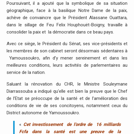
Poursuivant, il a ajouté que la symbolique de sa situation
géographique, face à la basilique Notre Dame de la paix,
achève de convaincre que le Président Alassane Ouattara,
dans le sillage de Feu Felix Houphouët-Boigny, travaille à
consolider la paix et la démocratie dans ce beau pays.
Avec ce siège, le Président du Sénat, ses vice-présidents et
les membres de son cabinet seront désormais sédentaires à
Yamoussoukro, afin d’y mener sereinement et dans les
meilleures conditions, leurs activités de parlementaires au
service de la nation.
Saluant la rénovation du CHR, le Ministre Souleymane
Diarrassouba a indiqué qu’elle est bien la preuve que le Chef
de l’Etat se préoccupe de la santé et de l’amélioration des
conditions de vie de ses concitoyens, notamment ceux du
District autonome de Yamoussoukro.
«
Cet investissement
de l’ordre de 16 milliards
Fcfa dans la santé est une preuve de la