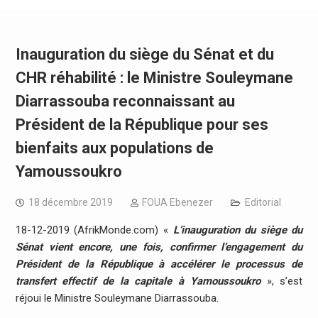
Inauguration du siège du Sénat et du
CHR réhabilité : le Ministre Souleymane
Diarrassouba reconnaissant au
Président de la République pour ses
bienfaits aux populations de
Yamoussoukro
18 décembre 2019
FOUA Ebenezer
Editorial
18-12-2019 (AfrikMonde.com) «
L’inauguration du siège du
Sénat vient encore, une fois, confirmer l’engagement du
Président de la République à accélérer le processus de
transfert effectif de la capitale à Yamoussoukro
», s’est
réjoui le Ministre Souleymane Diarrassouba.