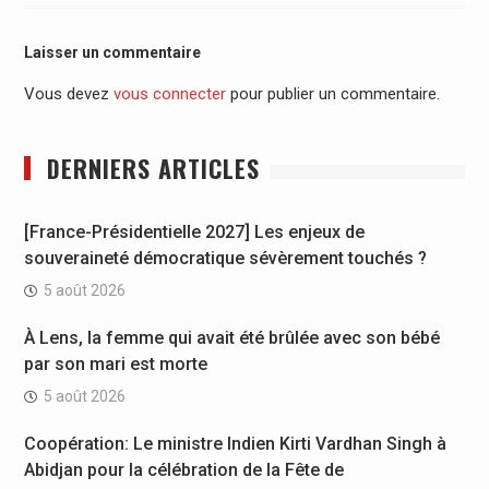
Laisser un commentaire
Vous devez
vous connecter
pour publier un commentaire.
DERNIERS ARTICLES
[France-Présidentielle 2027] Les enjeux de
souveraineté démocratique sévèrement touchés ?
5 août 2026
À Lens, la femme qui avait été brûlée avec son bébé
par son mari est morte
5 août 2026
Coopération: Le ministre Indien Kirti Vardhan Singh à
Abidjan pour la célébration de la Fête de