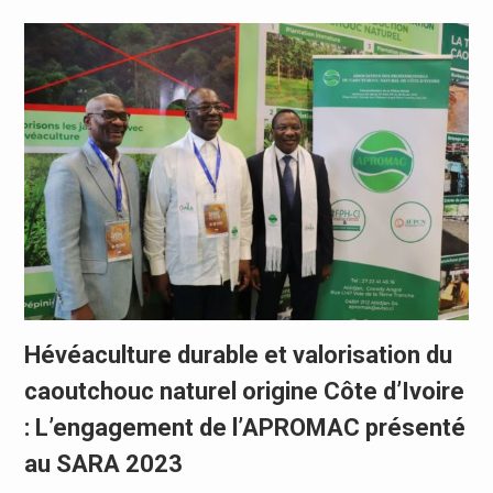
Hévéaculture durable et valorisation du
caoutchouc naturel origine Côte d’Ivoire
: L’engagement de l’APROMAC présenté
au SARA 2023