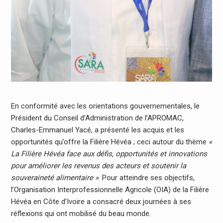
En conformité avec les orientations gouvernementales, le
Président du Conseil d’Administration de l’APROMAC,
Charles-Emmanuel Yacé, a présenté les acquis et les
opportunités qu’offre la Filière Hévéa ; ceci autour du thème
«
La Filière Hévéa face aux défis, opportunités et innovations
pour améliorer les revenus des acteurs et soutenir la
souveraineté alimentaire »
. Pour atteindre ses objectifs,
l’Organisation Interprofessionnelle Agricole (OIA) de la Filière
Hévéa en Côte d’Ivoire a consacré deux journées à ses
réflexions qui ont mobilisé du beau monde.