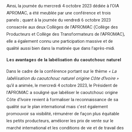
Ainsi, la journée du mercredi 4 octobre 2023 dédiée à l’OIA
APROMAC, a été meublée par une conférence et trois
panels ; quant à la journée du vendredi 6 octobre 2023
consacrée aux deux Collèges de l’APROMAC (Collège des
Producteurs et Collège des Transformateurs de l’APROMAC),
elle a également connu une participation massive et de
qualité aussi bien dans la matinée que dans l’après-midi.
Les avantages de la labélisation du caoutchouc naturel
Dans le cadre de la conférence portant sur le thème
« La
labélisation du caoutchouc naturel origine Côte d’Ivoire »
qu’il a animée, le mercredi 4 octobre 2023, le Président de
l’APROMAC a souligné que labéliser le caoutchouc origine
Côte d’Ivoire revient à formaliser la reconnaissance de sa
qualité sur le plan international mais c’est également
promouvoir sa visibilité, rémunérer de façon plus équitable
les petits producteurs, améliorer les prix de vente sur le
marché international et les conditions de vie et de travail des