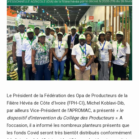
Le Président de la Fédération des Opa de Producteurs de la
Filière Hévéa de Côte d’Ivoire (FPH-CI), Michel Koblavi-Dib,
par ailleurs Vice-Président de l’APROMAC, a présenté
« le
dispositif d’intervention du Collège des Producteurs »
. A
l’occasion, il a informé les nombreux planteurs présents que
les fonds Covid seront très bientôt distribués conformément