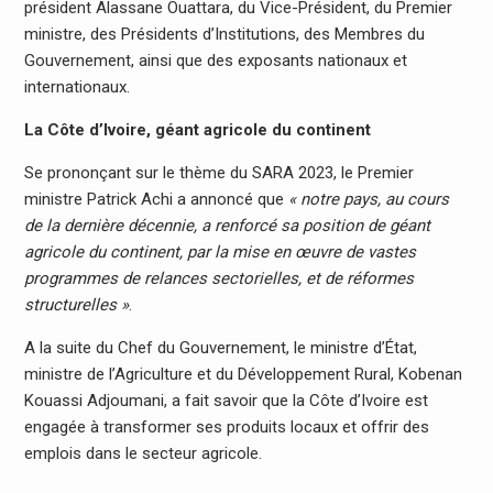
président Alassane Ouattara, du Vice-Président, du Premier
ministre, des Présidents d’Institutions, des Membres du
Gouvernement, ainsi que des exposants nationaux et
internationaux.
La Côte d’Ivoire, géant agricole du continent
Se prononçant sur le thème du SARA 2023, le Premier
ministre Patrick Achi a annoncé que
« notre pays, au cours
de la dernière décennie, a renforcé sa position de géant
agricole du continent, par la mise en œuvre de vastes
programmes de relances sectorielles, et de réformes
structurelles »
.
A la suite du Chef du Gouvernement, le ministre d’État,
ministre de l’Agriculture et du Développement Rural, Kobenan
Kouassi Adjoumani, a fait savoir que la Côte d’Ivoire est
engagée à transformer ses produits locaux et offrir des
emplois dans le secteur agricole.