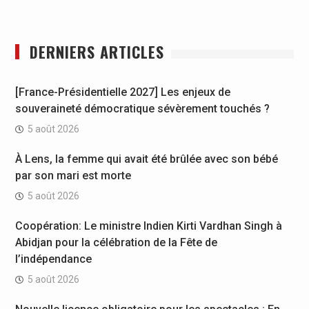
DERNIERS ARTICLES
[France-Présidentielle 2027] Les enjeux de
souveraineté démocratique sévèrement touchés ?
5 août 2026
À Lens, la femme qui avait été brûlée avec son bébé
par son mari est morte
5 août 2026
Coopération: Le ministre Indien Kirti Vardhan Singh à
Abidjan pour la célébration de la Fête de
l’indépendance
5 août 2026