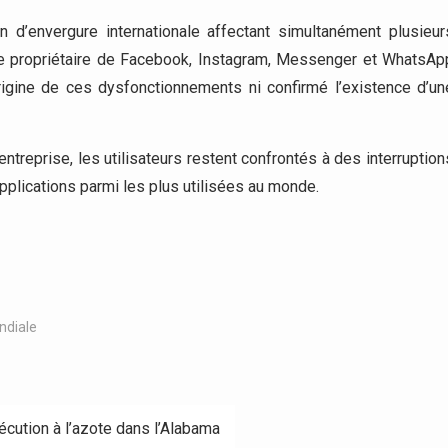
 d’envergure internationale affectant simultanément plusieur
pe propriétaire de Facebook, Instagram, Messenger et WhatsAp
rigine de ces dysfonctionnements ni confirmé l’existence d’un
entreprise, les utilisateurs restent confrontés à des interruption
pplications parmi les plus utilisées au monde.
ndiale
cution à l’azote dans l’Alabama