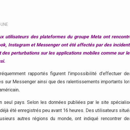
-UNE
x utilisateurs des plateformes du groupe Meta ont rencontr
ok, Instagram et Messenger ont été affectés par des incident
 des perturbations sur les applications mobiles comme sur le
si.
réquemment rapportés figurent l’impossibilité d’effectuer de
s sur Messenger ainsi que des ralentissements importants lor
 américain
.
 seul pays. Selon les données publiées par le site spécialis
éjà été enregistrés peu avant 16 heures. Des utilisateurs situé
usieurs autres régions du monde, ont indiqué rencontrer de