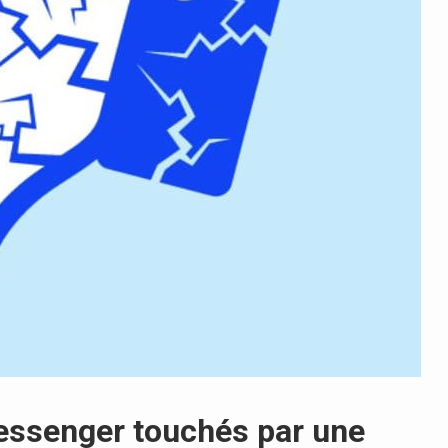
essenger touchés par une