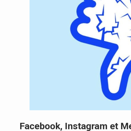
Facebook, Instagram et M