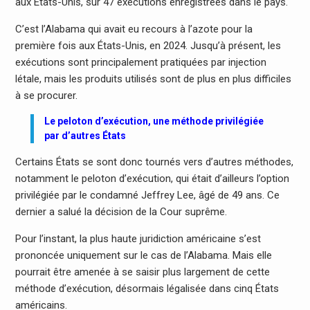
aux États-Unis, sur 47 exécutions enregistrées dans le pays.
C’est l’Alabama qui avait eu recours à l’azote pour la
première fois aux États-Unis, en 2024. Jusqu’à présent, les
exécutions sont principalement pratiquées par injection
létale, mais les produits utilisés sont de plus en plus difficiles
à se procurer.
Le peloton d’exécution, une méthode privilégiée
par d’autres États
Certains États se sont donc tournés vers d’autres méthodes,
notamment le peloton d’exécution, qui était d’ailleurs l’option
privilégiée par le condamné Jeffrey Lee, âgé de 49 ans. Ce
dernier a salué la décision de la Cour suprême.
Pour l’instant, la plus haute juridiction américaine s’est
prononcée uniquement sur le cas de l’Alabama. Mais elle
pourrait être amenée à se saisir plus largement de cette
méthode d’exécution, désormais légalisée dans cinq États
américains.