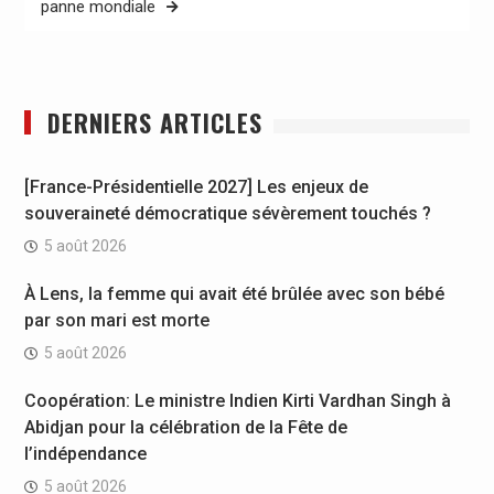
panne mondiale
DERNIERS ARTICLES
[France-Présidentielle 2027] Les enjeux de
souveraineté démocratique sévèrement touchés ?
5 août 2026
À Lens, la femme qui avait été brûlée avec son bébé
par son mari est morte
5 août 2026
Coopération: Le ministre Indien Kirti Vardhan Singh à
Abidjan pour la célébration de la Fête de
l’indépendance
5 août 2026