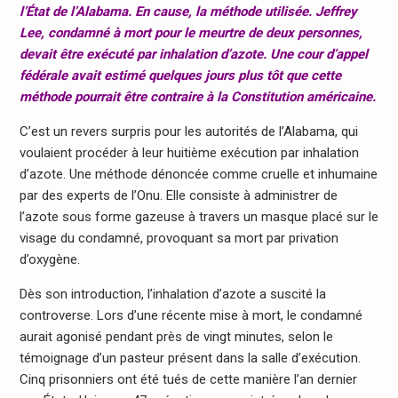
l’État de l’Alabama. En cause, la méthode utilisée. Jeffrey
Lee, condamné à mort pour le meurtre de deux personnes,
devait être exécuté par inhalation d’azote. Une cour d’appel
fédérale avait estimé quelques jours plus tôt que cette
méthode pourrait être contraire à la Constitution américaine.
C’est un revers surpris pour les autorités de l’Alabama, qui
voulaient procéder à leur huitième exécution par inhalation
d’azote. Une méthode dénoncée comme cruelle et inhumaine
par des experts de l’Onu. Elle consiste à administrer de
l’azote sous forme gazeuse à travers un masque placé sur le
visage du condamné, provoquant sa mort par privation
d’oxygène.
Dès son introduction, l’inhalation d’azote a suscité la
controverse. Lors d’une récente mise à mort, le condamné
aurait agonisé pendant près de vingt minutes, selon le
témoignage d’un pasteur présent dans la salle d’exécution.
Cinq prisonniers ont été tués de cette manière l’an dernier