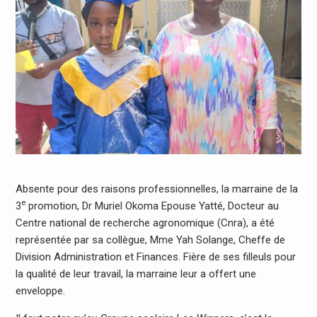
Absente pour des raisons professionnelles, la marraine de la
e
3
promotion, Dr Muriel Okoma Epouse Yatté, Docteur au
Centre national de recherche agronomique (Cnra), a été
représentée par sa collègue, Mme Yah Solange, Cheffe de
Division Administration et Finances. Fière de ses filleuls pour
la qualité de leur travail, la marraine leur a offert une
enveloppe.