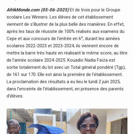
AfrikMonde.com (05-06-2025)
Et de trois pour le Groupe
scolaire Les Winners. Les élèves de cet établissement
viennent de s’illustrer de la plus belle des manières. En effet,
après les taux de réussite de 100% réalisés aux examens du
e
Cepe et aux concours de l’entrée en 6
, durant les années
scolaires 2022-2023 et 2023-2024, ils viennent encore de
mettre la barre très haute en réalisant le même score, au titre
de l’année scolaire 2024-2025. Kouadio Nadia Faïza est
sortie totalement du lot avec un Total général pondéré (Tgp),
de 161 sur 170. Elle est ainsi la première de l’établissement.
La proclamation des résultats a eu lieu le lundi 2 juin 2025,
dans l’enceinte de l’établissement, en présence des parents
d’élèves.