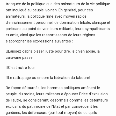
tronquée de la politique que des animateurs de la vie politique
ont inculqué au peuple ivoirien. En général, pour ces
animateurs, la politique rime avec moyen rapide
d’enrichissement personnel, de domination tribale, clanique et
partisane au point de voir leurs militants, leurs sympathisants
et amis, ainsi que les ressortissants de leurs régions
s’approprier les expressions suivantes :
Laissez cabris pisser, juste pour dire, le chien aboie, la
caravane passe.
C’est notre tour
Le rattrapage ou encore la libération du tabouret.
De façon détournée, les hommes politiques amènent le
peuple, du moins, leurs militants à épouser l’idée d’exclusion
de l’autre, se considérant, désormais comme les détenteurs
exclusifs du patrimoine de l’Etat et par conséquent les
gardiens, les défenseurs (par tout moyen) de ce qu’ils