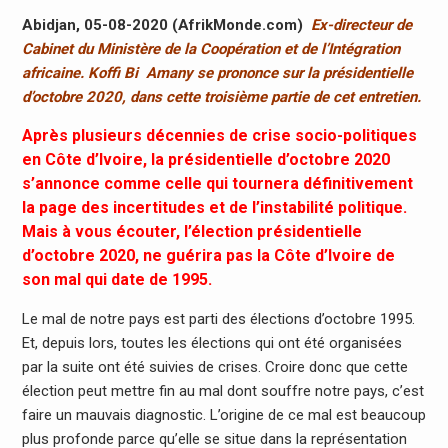
Abidjan, 05-08-2020 (AfrikMonde.com)
Ex-directeur de
Cabinet du Ministère de la Coopération et de l’Intégration
africaine. Koffi Bi Amany se prononce sur la présidentielle
d’octobre 2020, dans cette troisième partie de cet entretien.
Après plusieurs décennies de crise socio-politiques
en Côte d’Ivoire, la présidentielle d’octobre 2020
s’annonce comme celle qui tournera définitivement
la page des incertitudes et de l’instabilité politique.
Mais à vous écouter, l’élection présidentielle
d’octobre 2020, ne guérira pas la Côte d’Ivoire de
son mal qui date de 1995.
Le mal de notre pays est parti des élections d’octobre 1995.
Et, depuis lors, toutes les élections qui ont été organisées
par la suite ont été suivies de crises. Croire donc que cette
élection peut mettre fin au mal dont souffre notre pays, c’est
faire un mauvais diagnostic. L’origine de ce mal est beaucoup
plus profonde parce qu’elle se situe dans la représentation