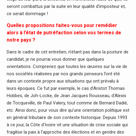
seront combattus par la suite en leur qualité d’imposteur et,
ce serait dommage !
Quelles propositions faites-vous pour remédier
alors à l’état de putréfaction selon vos termes de
notre pays ?
Dans le cadre de cet entretien, n’étant pas dans la posture de
candidat, je ne pourrai vous donner que quelques
orientations. Comprenez que toutes les œuvres sur la vie de
nos sociétés réalisées par nos grands penseurs l’ont été
dans un contexte propre aux situations qui ont prévalu à
leurs époques. Ce fut par exemple, le cas d’Aristot Thomas
Hobbes, de Joh-Locke, de Jean Jacques Rousseau, d’Alexis
de Tocqueville, de Paul Valery, tout comme de Bernard Dadié,
etc. Ainsi donc, pour vous dire qu’une orientation politique est
en général tributaire de son contexte historique. Depuis 1993
à ce jour, la Côte d’Ivoire vit une situation de crise sociale qui
fragilise la paix à l’approche des élections et en gendre des