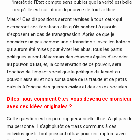
l’intérêt de l’Etat compte sans oublier que la vérité est belle
lorsqu’elle est nue, donc dépourvue de tout artifice.
Mieux ! Ces dispositions seront remises à tous ceux qui
exerceront ces fonctions afin qu’ils sachent à quoi ils
s’exposent en cas de transgression. Après ce que je
considère un peu comme une « transition », avec les balises
qui auront été mises pour éviter les abus, tous les partis
politiques auront désormais des chances égales d’accéder
au pouvoir d’Etat, et, la conservation de ce pouvoir, sera
fonction de l’impact social que la politique du tenant du
pouvoir aura eu et non sur la base de la fraude et de petits
calculs à l’origine des guerres civiles et des crises sociales.
Dites-nous comment êtes-vous devenu ce monsieur
avec ces idées originales ?
Cette question est un peu trop personnelle. Il ne s’agit pas de
ma personne. Il s’agit plutôt de traits communs à ces
individus que le tout puissant utilise pour une rupture avec