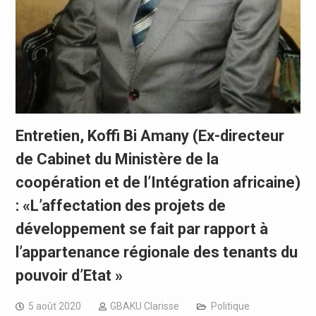
Entretien, Koffi Bi Amany (Ex-directeur
de Cabinet du Ministère de la
coopération et de l’Intégration africaine)
: «L’affectation des projets de
développement se fait par rapport à
l’appartenance régionale des tenants du
pouvoir d’Etat »
5 août 2020
GBAKU Clarisse
Politique