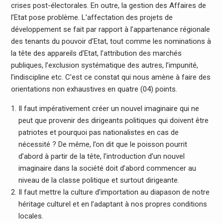
crises post-électorales. En outre, la gestion des Affaires de
l’Etat pose problème. L’affectation des projets de
développement se fait par rapport à l’appartenance régionale
des tenants du pouvoir d’Etat, tout comme les nominations à
la tête des appareils d’Etat, l’attribution des marchés
publiques, l’exclusion systématique des autres, l’impunité,
l’indiscipline etc. C’est ce constat qui nous amène à faire des
orientations non exhaustives en quatre (04) points.
Il faut impérativement créer un nouvel imaginaire qui ne
peut que provenir des dirigeants politiques qui doivent être
patriotes et pourquoi pas nationalistes en cas de
nécessité ? De même, l’on dit que le poisson pourrit
d’abord à partir de la tête, l’introduction d’un nouvel
imaginaire dans la société doit d’abord commencer au
niveau de la classe politique et surtout dirigeante.
Il faut mettre la culture d’importation au diapason de notre
héritage culturel et en l’adaptant à nos propres conditions
locales.