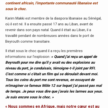
continent africain, l’importante communauté libanaise est
sous le choc.
Karim Makki est membre de la diaspora libanaise au Sénégal,
où il est né. Il a ensuite passé 17 ans au Liban, avant de
revenir dans son pays natal. Quand il était au Liban, il a
travaillé pendant de nombreuses années dans le port de
Beyrouth comme transitaire.
Il était sous le choc quand il a reçu les premières
informations sur l’explosion :
« Quand j’ai reçu un appel de
Beyrouth pour me dire qu’il y avait eu des explosions au
niveau du port, je conduisais, témoigne-t-il joint par RFI.
C’est comme si c’était un film qui se déroulait devant moi.
Tous les coins du port me sont revenus, en essayant de
m’imaginer ce fameux Môle 12 sur lequel j’ai passé pas mal
de temps. Je peux vous dire que j’avais les larmes aux yeux.
Je suis encore sous le choc. »
« Nous sommes en Afrique, mais notre cœur est au