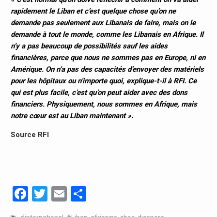
rapidement le Liban et c’est quelque chose qu’on ne
demande pas seulement aux Libanais de faire, mais on le
demande à tout le monde, comme les Libanais en Afrique. Il
n’y a pas beaucoup de possibilités sauf les aides
financières, parce que nous ne sommes pas en Europe, ni en
Amérique. On n’a pas des capacités d’envoyer des matériels
pour les hôpitaux ou n’importe quoi, explique-t-il à RFI. Ce
qui est plus facile, c’est qu’on peut aider avec des dons
financiers. Physiquement, nous sommes en Afrique, mais
notre cœur est au Liban maintenant ».
Source RFI
Facebook
Twitter
Email
Partager