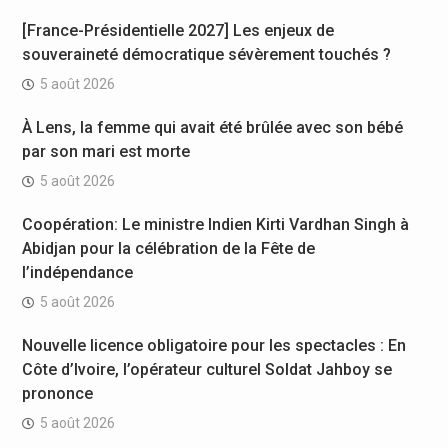
[France-Présidentielle 2027] Les enjeux de
souveraineté démocratique sévèrement touchés ?
5 août 2026
À Lens, la femme qui avait été brûlée avec son bébé
par son mari est morte
5 août 2026
Coopération: Le ministre Indien Kirti Vardhan Singh à
Abidjan pour la célébration de la Fête de
l’indépendance
5 août 2026
Nouvelle licence obligatoire pour les spectacles : En
Côte d’Ivoire, l’opérateur culturel Soldat Jahboy se
prononce
5 août 2026