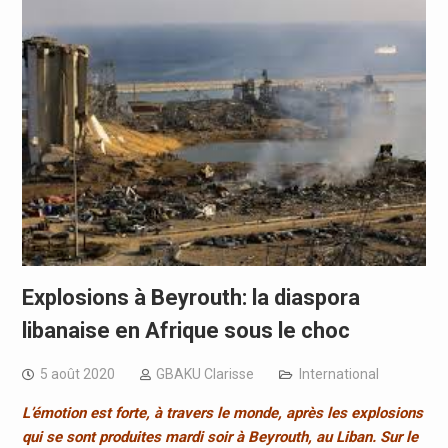
Explosions à Beyrouth: la diaspora
libanaise en Afrique sous le choc
5 août 2020
GBAKU Clarisse
International
L’émotion est forte, à travers le monde, après les explosions
qui se sont produites mardi soir à Beyrouth, au Liban. Sur le