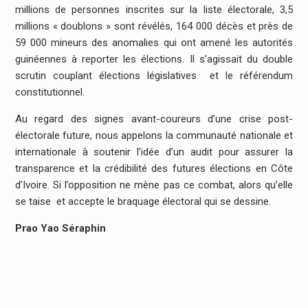
millions de personnes inscrites sur la liste électorale, 3,5
millions « doublons » sont révélés, 164 000 décès et près de
59 000 mineurs des anomalies qui ont amené les autorités
guinéennes à reporter les élections. Il s’agissait du double
scrutin couplant élections législatives et le référendum
constitutionnel.
Au regard des signes avant-coureurs d’une crise post-
électorale future, nous appelons la communauté nationale et
internationale à soutenir l’idée d’un audit pour assurer la
transparence et la crédibilité des futures élections en Côte
d’Ivoire. Si l’opposition ne mène pas ce combat, alors qu’elle
se taise et accepte le braquage électoral qui se dessine.
Prao Yao Séraphin