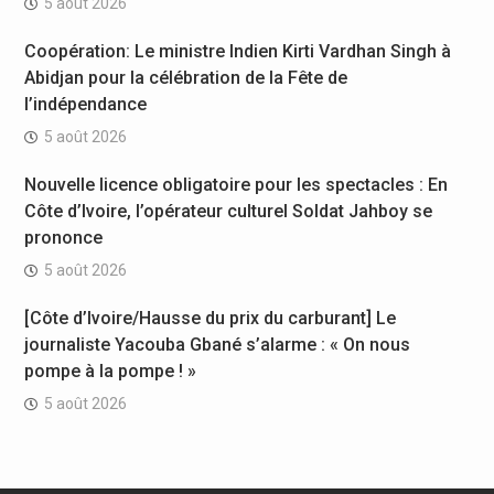
5 août 2026
Coopération: Le ministre Indien Kirti Vardhan Singh à
Abidjan pour la célébration de la Fête de
l’indépendance
5 août 2026
Nouvelle licence obligatoire pour les spectacles : En
Côte d’Ivoire, l’opérateur culturel Soldat Jahboy se
prononce
5 août 2026
[Côte d’Ivoire/Hausse du prix du carburant] Le
journaliste Yacouba Gbané s’alarme : « On nous
pompe à la pompe ! »
5 août 2026