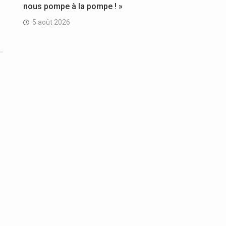
nous pompe à la pompe ! »
5 août 2026