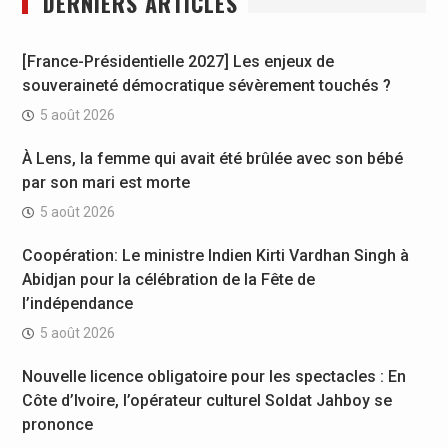
DERNIERS ARTICLES
[France-Présidentielle 2027] Les enjeux de
souveraineté démocratique sévèrement touchés ?
5 août 2026
À Lens, la femme qui avait été brûlée avec son bébé
par son mari est morte
5 août 2026
Coopération: Le ministre Indien Kirti Vardhan Singh à
Abidjan pour la célébration de la Fête de
l’indépendance
5 août 2026
Nouvelle licence obligatoire pour les spectacles : En
Côte d’Ivoire, l’opérateur culturel Soldat Jahboy se
prononce