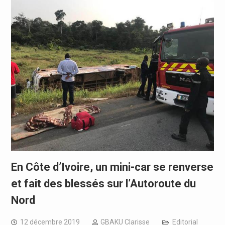
En Côte d’Ivoire, un mini-car se renverse
et fait des blessés sur l’Autoroute du
Nord
12 décembre 2019
GBAKU Clarisse
Editorial