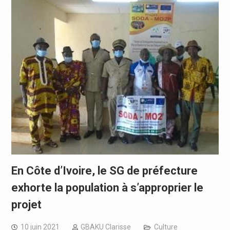
En Côte d’Ivoire, le SG de préfecture
exhorte la population à s’approprier le
projet
10 juin 2021
GBAKU Clarisse
Culture