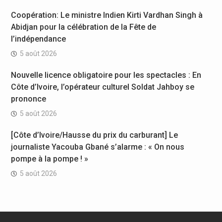
Coopération: Le ministre Indien Kirti Vardhan Singh à
Abidjan pour la célébration de la Fête de
l’indépendance
5 août 2026
Nouvelle licence obligatoire pour les spectacles : En
Côte d’Ivoire, l’opérateur culturel Soldat Jahboy se
prononce
5 août 2026
[Côte d’Ivoire/Hausse du prix du carburant] Le
journaliste Yacouba Gbané s’alarme : « On nous
pompe à la pompe ! »
5 août 2026