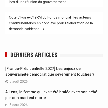
de
lors d’une réunion du gouvernement
l’article
Côte d’Ivoire-C19RM du Fonds mondial : les acteurs
communautaires en conclave pour l’élaboration de la
demande ivoirienne
DERNIERS ARTICLES
[France-Présidentielle 2027] Les enjeux de
souveraineté démocratique sévèrement touchés ?
5 août 2026
À Lens, la femme qui avait été brûlée avec son bébé
par son mari est morte
5 août 2026