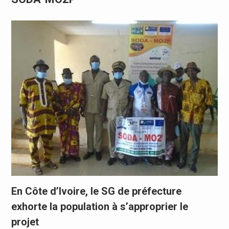
En Côte d’Ivoire, le SG de préfecture
exhorte la population à s’approprier le
projet