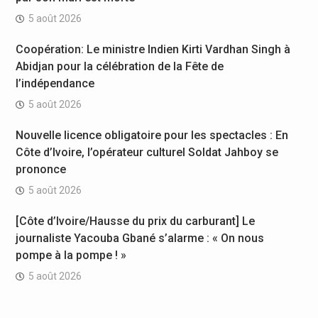
5 août 2026
Coopération: Le ministre Indien Kirti Vardhan Singh à
Abidjan pour la célébration de la Fête de
l’indépendance
5 août 2026
Nouvelle licence obligatoire pour les spectacles : En
Côte d’Ivoire, l’opérateur culturel Soldat Jahboy se
prononce
5 août 2026
[Côte d’Ivoire/Hausse du prix du carburant] Le
journaliste Yacouba Gbané s’alarme : « On nous
pompe à la pompe ! »
5 août 2026