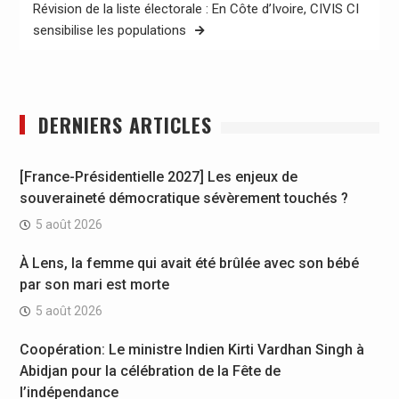
Révision de la liste électorale : En Côte d’Ivoire, CIVIS CI
sensibilise les populations
DERNIERS ARTICLES
[France-Présidentielle 2027] Les enjeux de
souveraineté démocratique sévèrement touchés ?
5 août 2026
À Lens, la femme qui avait été brûlée avec son bébé
par son mari est morte
5 août 2026
Coopération: Le ministre Indien Kirti Vardhan Singh à
Abidjan pour la célébration de la Fête de
l’indépendance