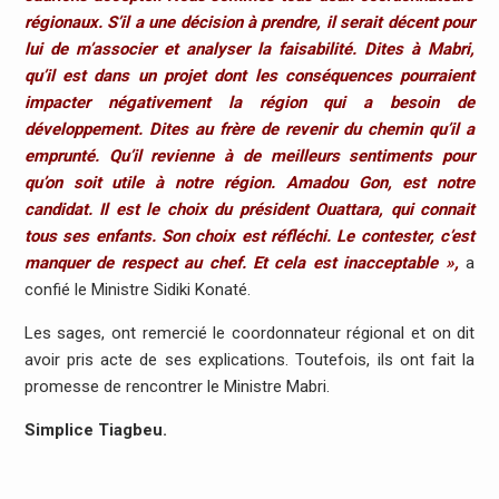
régionaux. S’il a une décision à prendre, il serait décent pour
lui de m’associer et analyser la faisabilité. Dites à Mabri,
qu’il est dans un projet dont les conséquences pourraient
impacter négativement la région qui a besoin de
développement. Dites au frère de revenir du chemin qu’il a
emprunté. Qu’il revienne à de meilleurs sentiments pour
qu’on soit utile à notre région. Amadou Gon, est notre
candidat. Il est le choix du président Ouattara, qui connait
tous ses enfants. Son choix est réfléchi. Le contester, c’est
manquer de respect au chef. Et cela est inacceptable »,
a
confié le Ministre Sidiki Konaté.
Les sages, ont remercié le coordonnateur régional et on dit
avoir pris acte de ses explications. Toutefois, ils ont fait la
promesse de rencontrer le Ministre Mabri.
Simplice Tiagbeu.