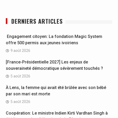
DERNIERS ARTICLES
Engagement citoyen: La fondation Magic System
offre 500 permis aux jeunes ivoiriens
9 août 2026
[France-Présidentielle 2027] Les enjeux de
souveraineté démocratique sévèrement touchés ?
5 août 2026
À Lens, la femme qui avait été brûlée avec son bébé
par son mari est morte
5 août 2026
Coopération: Le ministre Indien Kirti Vardhan Singh à