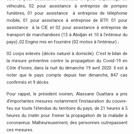
véhicules, 02 pour assistance à entreprise de pompes
funèbres, 01 pour assistance à entreprise de téléphonie
mobile, 01 pour assistance à entreprise de BTP, 01 pour
assistance à la CIE et 02 pour assistance à entreprise de
transport de marchandises (13 à Abidjan et 10 à l’intérieur du
pays) ;02 Engins mis en fourrière (02 motos à l’intérieur) ;
02 corps enlevés (décès naturel à domicile). C’est le bilan de
la mesure préventive contre la propagation du Covid-19 en
Côte d’Ivoire, dans la nuit du dimanche 19 avril 2020. Il est à
noter que le pays compte depuis hier dimanche, 847 cas
confirmés et 9 décès.
Pour rappel, le président ivoirien, Alassane Ouattara a pris
d’importantes mesures notamment l’instauration du couvre-
feu sur toute l’étendue du territoire du pays, de 21 heures à 5
heures du matin pour freiner la propagation de la maladie à
coronavirus. Malheureusement, des personnes outrepassent
ces mesures.