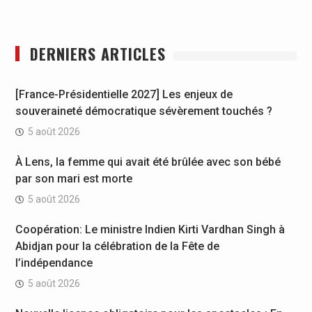
DERNIERS ARTICLES
[France-Présidentielle 2027] Les enjeux de
souveraineté démocratique sévèrement touchés ?
5 août 2026
À Lens, la femme qui avait été brûlée avec son bébé
par son mari est morte
5 août 2026
Coopération: Le ministre Indien Kirti Vardhan Singh à
Abidjan pour la célébration de la Fête de
l’indépendance
5 août 2026