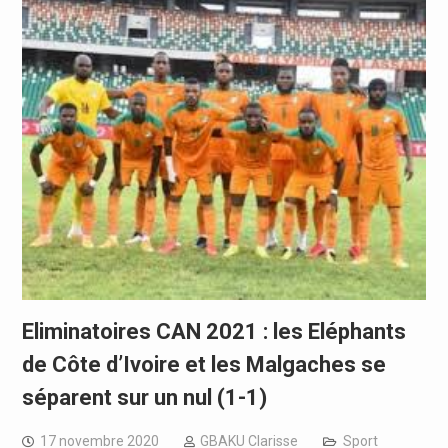
Eliminatoires CAN 2021 : les Eléphants
de Côte d’Ivoire et les Malgaches se
séparent sur un nul (1-1)
17 novembre 2020
GBAKU Clarisse
Sport