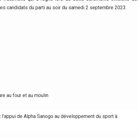
des candidats du parti au soir du samedi 2 septembre 2023.
e au four et au moulin
t l’appui de Alpha Sanogo au développement du sport à