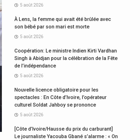
5 août 2026
À Lens, la femme qui avait été brûlée avec
son bébé par son mari est morte
5 août 2026
Coopération: Le ministre Indien Kirti Vardhan
Singh à Abidjan pour la célébration de la Fête
de l’indépendance
5 août 2026
Nouvelle licence obligatoire pour les
spectacles : En Côte d’Ivoire, l’opérateur
culturel Soldat Jahboy se prononce
5 août 2026
[Côte d’Ivoire/Hausse du prix du carburant]
Le journaliste Yacouba Gbané s’alarme : « On