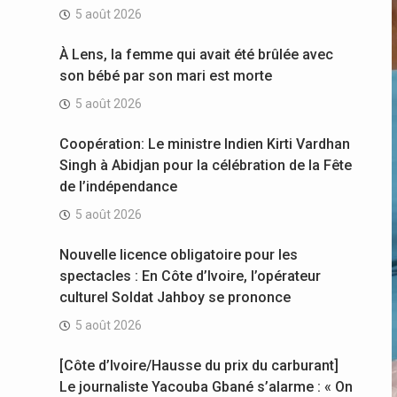
5 août 2026
À Lens, la femme qui avait été brûlée avec
son bébé par son mari est morte
5 août 2026
Coopération: Le ministre Indien Kirti Vardhan
Singh à Abidjan pour la célébration de la Fête
de l’indépendance
5 août 2026
Nouvelle licence obligatoire pour les
spectacles : En Côte d’Ivoire, l’opérateur
culturel Soldat Jahboy se prononce
5 août 2026
[Côte d’Ivoire/Hausse du prix du carburant]
Le journaliste Yacouba Gbané s’alarme : « On