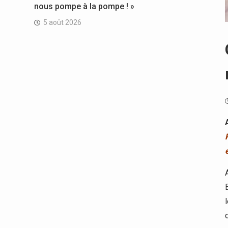
nous pompe à la pompe ! »
5 août 2026