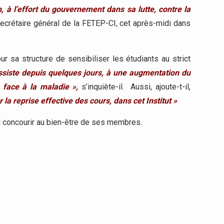
, à l’effort du gouvernement dans sa lutte, contre la
ecrétaire général de la FETEP-CI, cet après-midi dans
 sa structure de sensibiliser les étudiants au strict
assiste depuis quelques jours, à une augmentation du
face à la maladie »,
s’inquiète-il. Aussi, ajoute-t-il,
a reprise effective des cours, dans cet Institut »
nd concourir au bien-être de ses membres.