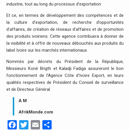
industrie, tout au long du processus d’exportation.
Et ce, en termes de développement des compétences et de
la culture d’exportation, de recherche d’opportunités
d’affaires, de création de réseaux d’affaires et de promotion
des produits ivoiriens. Cette agence contribuera à donner de
la visibilité et à offrir de nouveaux débouchés aux produits du
label Ivoire sur les marchés internationaux.
Nommés par décrets du Président de la République,
Messieurs Koné Brigth et Kaladji Fadiga assureront le bon
fonctionnement de l’Agence Côte d’Ivoire Export, en leurs
qualités respectives de Président du Conseil de surveillance
et de Directeur Général.
A M
AfrikMonde.com
Facebook
Twitter
Email
Partager