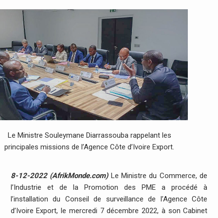
Le Ministre Souleymane Diarrassouba rappelant les
principales missions de l’Agence Côte d’Ivoire Export.
8-12-2022 (AfrikMonde.com)
Le Ministre du Commerce, de
l’Industrie et de la Promotion des PME a procédé à
l’installation du Conseil de surveillance de l’Agence Côte
d’Ivoire Export, le mercredi 7 décembre 2022, à son Cabinet