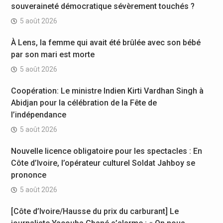
souveraineté démocratique sévèrement touchés ?
5 août 2026
À Lens, la femme qui avait été brûlée avec son bébé
par son mari est morte
5 août 2026
Coopération: Le ministre Indien Kirti Vardhan Singh à
Abidjan pour la célébration de la Fête de
l’indépendance
5 août 2026
Nouvelle licence obligatoire pour les spectacles : En
Côte d’Ivoire, l’opérateur culturel Soldat Jahboy se
prononce
5 août 2026
[Côte d’Ivoire/Hausse du prix du carburant] Le