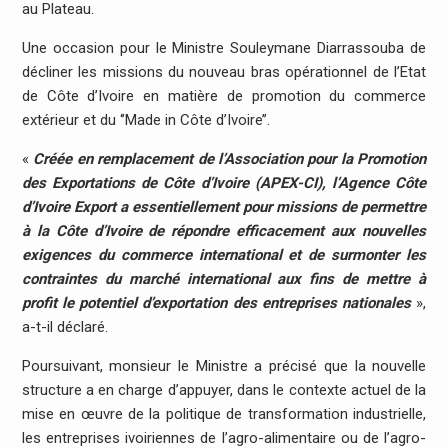
au Plateau.
Une occasion pour le Ministre Souleymane Diarrassouba de
décliner les missions du nouveau bras opérationnel de l’Etat
de Côte d’Ivoire en matière de promotion du commerce
extérieur et du ‘’Made in Côte d’Ivoire’’.
«
Créée en remplacement de l’Association pour la Promotion
des Exportations de Côte d’Ivoire (APEX-CI), l’Agence Côte
d’Ivoire Export a essentiellement pour missions de permettre
à la Côte d’Ivoire de répondre efficacement aux nouvelles
exigences du commerce international et de surmonter les
contraintes du marché international aux fins de mettre à
profit le potentiel d’exportation des entreprises nationales
»,
a-t-il déclaré.
Poursuivant, monsieur le Ministre a précisé que la nouvelle
structure a en charge d’appuyer, dans le contexte actuel de la
mise en œuvre de la politique de transformation industrielle,
les entreprises ivoiriennes de l’agro-alimentaire ou de l’agro-