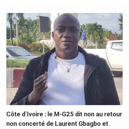
Côte d’Ivoire : le M-G25 dit non au retour
non concerté de Laurent Gbagbo et