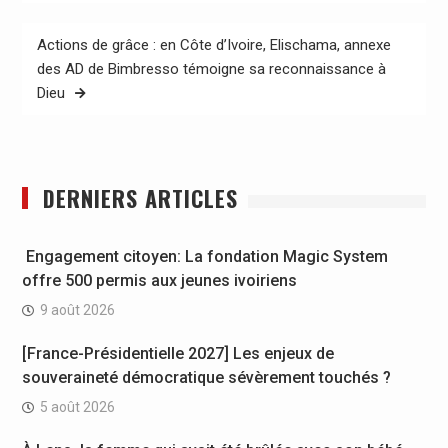
Actions de grâce : en Côte d’Ivoire, Elischama, annexe
des AD de Bimbresso témoigne sa reconnaissance à
Dieu
DERNIERS ARTICLES
Engagement citoyen: La fondation Magic System
offre 500 permis aux jeunes ivoiriens
9 août 2026
[France-Présidentielle 2027] Les enjeux de
souveraineté démocratique sévèrement touchés ?
5 août 2026