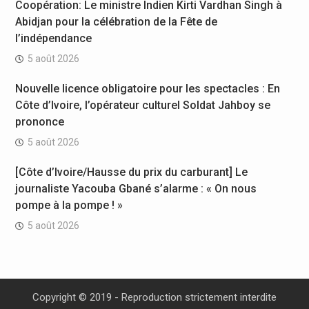
Coopération: Le ministre Indien Kirti Vardhan Singh à
Abidjan pour la célébration de la Fête de
l’indépendance
5 août 2026
Nouvelle licence obligatoire pour les spectacles : En
Côte d’Ivoire, l’opérateur culturel Soldat Jahboy se
prononce
5 août 2026
[Côte d’Ivoire/Hausse du prix du carburant] Le
journaliste Yacouba Gbané s’alarme : « On nous
pompe à la pompe ! »
5 août 2026
Copyright © 2019 - Reproduction strictement interdite