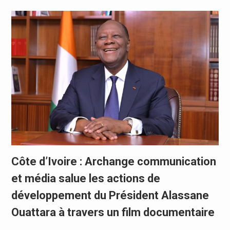
Côte d’Ivoire : Archange communication
et média salue les actions de
développement du Président Alassane
Ouattara à travers un film documentaire