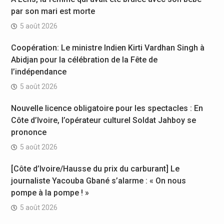
par son mari est morte
5 août 2026
Coopération: Le ministre Indien Kirti Vardhan Singh à
Abidjan pour la célébration de la Fête de
l’indépendance
5 août 2026
Nouvelle licence obligatoire pour les spectacles : En
Côte d’Ivoire, l’opérateur culturel Soldat Jahboy se
prononce
5 août 2026
[Côte d’Ivoire/Hausse du prix du carburant] Le
journaliste Yacouba Gbané s’alarme : « On nous
pompe à la pompe ! »
5 août 2026