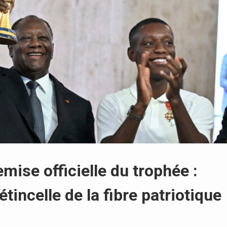
ise officielle du trophée :
étincelle de la fibre patriotique