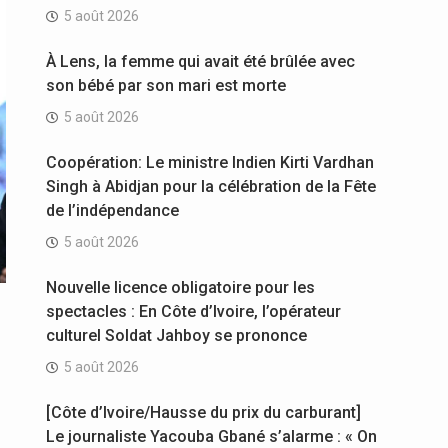
5 août 2026
À Lens, la femme qui avait été brûlée avec
son bébé par son mari est morte
5 août 2026
Coopération: Le ministre Indien Kirti Vardhan
Singh à Abidjan pour la célébration de la Fête
de l’indépendance
5 août 2026
Nouvelle licence obligatoire pour les
spectacles : En Côte d’Ivoire, l’opérateur
culturel Soldat Jahboy se prononce
5 août 2026
[Côte d’Ivoire/Hausse du prix du carburant]
Le journaliste Yacouba Gbané s’alarme : « On