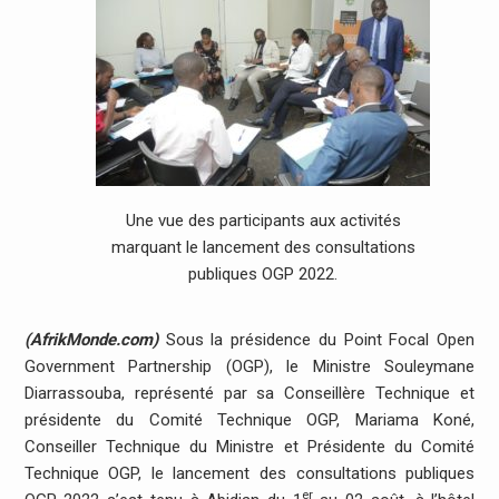
Une vue des participants aux activités
marquant le lancement des consultations
publiques OGP 2022.
(AfrikMonde.com)
Sous la présidence du Point Focal Open
Government Partnership (OGP), le Ministre Souleymane
Diarrassouba, représenté par sa Conseillère Technique et
présidente du Comité Technique OGP, Mariama Koné,
Conseiller Technique du Ministre et Présidente du Comité
Technique OGP, le lancement des consultations publiques
er