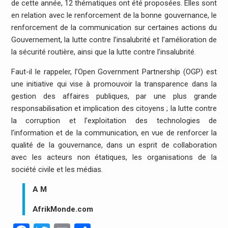
de cette année, 12 thématiques ont été proposées. Elles sont
en relation avec le renforcement de la bonne gouvernance, le
renforcement de la communication sur certaines actions du
Gouvernement, la lutte contre l’insalubrité et l’amélioration de
la sécurité routière, ainsi que la lutte contre l’insalubrité.
Faut-il le rappeler, l’Open Government Partnership (OGP) est
une initiative qui vise à promouvoir la transparence dans la
gestion des affaires publiques, par une plus grande
responsabilisation et implication des citoyens ; la lutte contre
la corruption et l’exploitation des technologies de
l’information et de la communication, en vue de renforcer la
qualité de la gouvernance, dans un esprit de collaboration
avec les acteurs non étatiques, les organisations de la
société civile et les médias.
A M
AfrikMonde.com