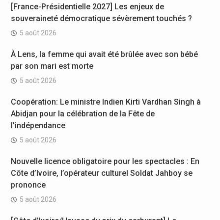
[France-Présidentielle 2027] Les enjeux de
souveraineté démocratique sévèrement touchés ?
5 août 2026
À Lens, la femme qui avait été brûlée avec son bébé
par son mari est morte
5 août 2026
Coopération: Le ministre Indien Kirti Vardhan Singh à
Abidjan pour la célébration de la Fête de
l’indépendance
5 août 2026
Nouvelle licence obligatoire pour les spectacles : En
Côte d’Ivoire, l’opérateur culturel Soldat Jahboy se
prononce
5 août 2026