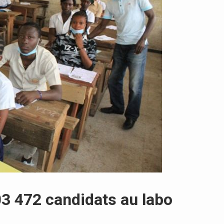
03 472 candidats au labo