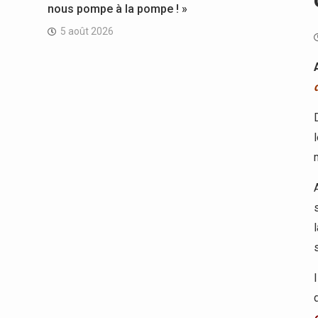
nous pompe à la pompe ! »
5 août 2026