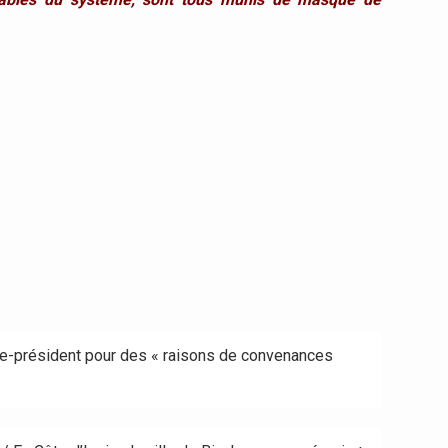
ice-président pour des « raisons de convenances