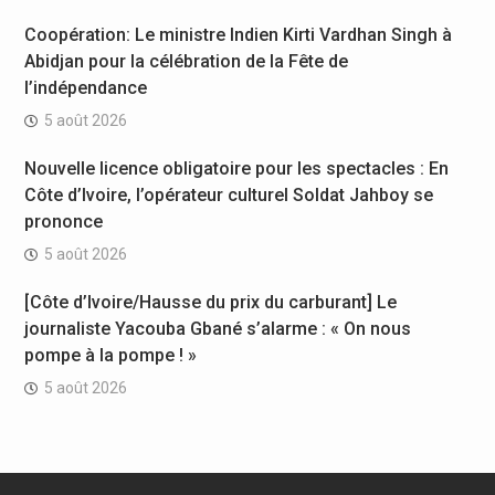
Coopération: Le ministre Indien Kirti Vardhan Singh à
Abidjan pour la célébration de la Fête de
l’indépendance
5 août 2026
Nouvelle licence obligatoire pour les spectacles : En
Côte d’Ivoire, l’opérateur culturel Soldat Jahboy se
prononce
5 août 2026
[Côte d’Ivoire/Hausse du prix du carburant] Le
journaliste Yacouba Gbané s’alarme : « On nous
pompe à la pompe ! »
5 août 2026