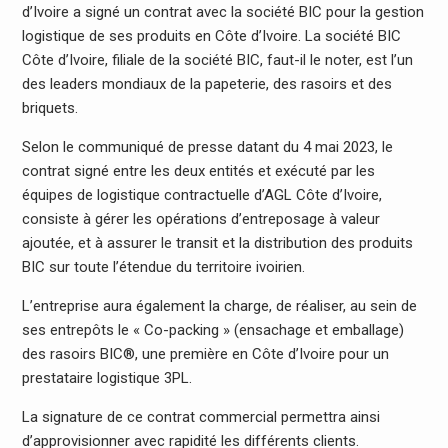
d’Ivoire a signé un contrat avec la société BIC pour la gestion
logistique de ses produits en Côte d’Ivoire. La société BIC
Côte d’Ivoire, filiale de la société BIC, faut-il le noter, est l’un
des leaders mondiaux de la papeterie, des rasoirs et des
briquets.
Selon le communiqué de presse datant du 4 mai 2023, le
contrat signé entre les deux entités et exécuté par les
équipes de logistique contractuelle d’AGL Côte d’Ivoire,
consiste à gérer les opérations d’entreposage à valeur
ajoutée, et à assurer le transit et la distribution des produits
BIC sur toute l’étendue du territoire ivoirien.
L’entreprise aura également la charge, de réaliser, au sein de
ses entrepôts le « Co-packing » (ensachage et emballage)
des rasoirs BIC®, une première en Côte d’Ivoire pour un
prestataire logistique 3PL.
La signature de ce contrat commercial permettra ainsi
d’approvisionner avec rapidité les différents clients.