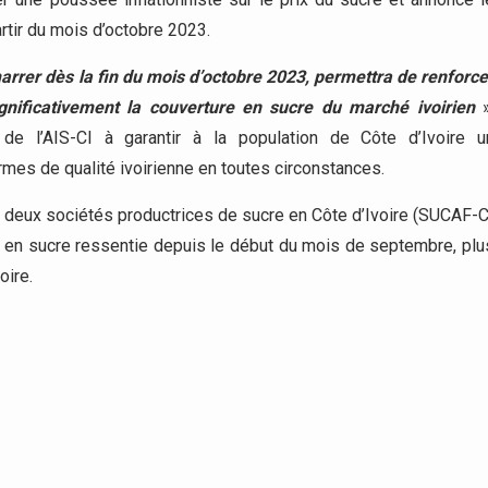
tir du mois d’octobre 2023.
rer dès la fin du mois d’octobre 2023, permettra de renforce
gnificativement la couverture en sucre du marché ivoirien
»
de l’AIS-CI à garantir à la population de Côte d’Ivoire u
mes de qualité ivoirienne en toutes circonstances.
es deux sociétés productrices de sucre en Côte d’Ivoire (SUCAF-C
 en sucre ressentie depuis le début du mois de septembre, plu
oire.