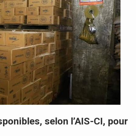
ponibles, selon l’AIS-CI, pour