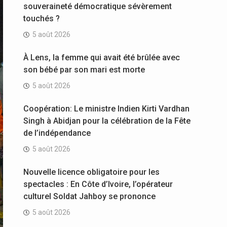
souveraineté démocratique sévèrement
touchés ?
5 août 2026
À Lens, la femme qui avait été brûlée avec
son bébé par son mari est morte
5 août 2026
Coopération: Le ministre Indien Kirti Vardhan
Singh à Abidjan pour la célébration de la Fête
de l’indépendance
5 août 2026
Nouvelle licence obligatoire pour les
spectacles : En Côte d’Ivoire, l’opérateur
culturel Soldat Jahboy se prononce
5 août 2026