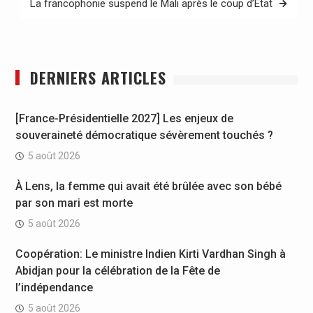
La francophonie suspend le Mali après le coup d’État
DERNIERS ARTICLES
[France-Présidentielle 2027] Les enjeux de
souveraineté démocratique sévèrement touchés ?
5 août 2026
À Lens, la femme qui avait été brûlée avec son bébé
par son mari est morte
5 août 2026
Coopération: Le ministre Indien Kirti Vardhan Singh à
Abidjan pour la célébration de la Fête de
l’indépendance
5 août 2026