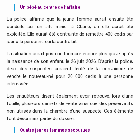
Un bébé au centre de l’affaire
La police affirme que la jeune femme aurait ensuite été
conduite sur un site minier à Gbane, où elle aurait été
exploitée. Elle aurait été contrainte de remettre 400 cedis par
jour à la personne qui la contrôlait.
La situation aurait pris une tournure encore plus grave après
la naissance de son enfant, le 26 juin 2026. D’après la police,
deux des suspectes auraient tenté de la convaincre de
vendre le nouveau-né pour 20 000 cedis à une personne
intéressée.
Les enquêteurs disent également avoir retrouvé, lors d’une
fouille, plusieurs carnets de vente ainsi que des préservatifs
non utilisés dans la chambre d’une suspecte. Ces éléments
font désormais partie du dossier.
Quatre jeunes femmes secourues