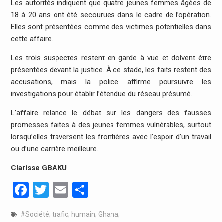
Les autorités indiquent que quatre jeunes femmes âgées de
18 à 20 ans ont été secourues dans le cadre de l’opération.
Elles sont présentées comme des victimes potentielles dans
cette affaire.
Les trois suspectes restent en garde à vue et doivent être
présentées devant la justice. À ce stade, les faits restent des
accusations, mais la police affirme poursuivre les
investigations pour établir l’étendue du réseau présumé.
L’affaire relance le débat sur les dangers des fausses
promesses faites à des jeunes femmes vulnérables, surtout
lorsqu’elles traversent les frontières avec l’espoir d’un travail
ou d’une carrière meilleure.
Clarisse GBAKU
Facebook
Twitter
Email
Partager
#Société; trafic; humain; Ghana;