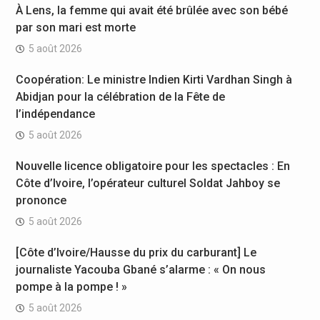
À Lens, la femme qui avait été brûlée avec son bébé
par son mari est morte
5 août 2026
Coopération: Le ministre Indien Kirti Vardhan Singh à
Abidjan pour la célébration de la Fête de
l’indépendance
5 août 2026
Nouvelle licence obligatoire pour les spectacles : En
Côte d’Ivoire, l’opérateur culturel Soldat Jahboy se
prononce
5 août 2026
[Côte d’Ivoire/Hausse du prix du carburant] Le
journaliste Yacouba Gbané s’alarme : « On nous
pompe à la pompe ! »
5 août 2026