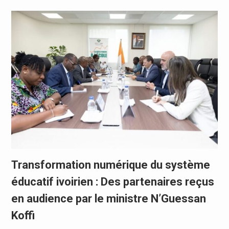
Transformation numérique du système
éducatif ivoirien : Des partenaires reçus
en audience par le ministre N’Guessan
Koffi