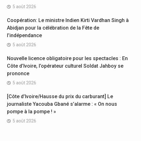
5 août 2026
Coopération: Le ministre Indien Kirti Vardhan Singh à
Abidjan pour la célébration de la Fête de
l’indépendance
5 août 2026
Nouvelle licence obligatoire pour les spectacles : En
Côte d’Ivoire, l’opérateur culturel Soldat Jahboy se
prononce
5 août 2026
[Côte d’Ivoire/Hausse du prix du carburant] Le
journaliste Yacouba Gbané s’alarme : « On nous
pompe à la pompe ! »
5 août 2026