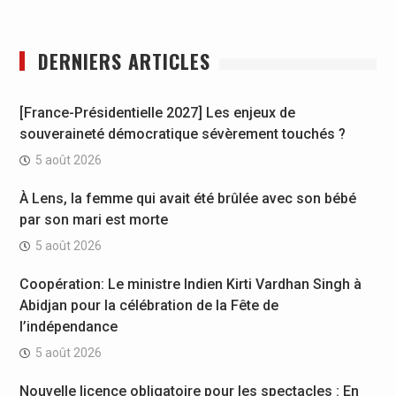
DERNIERS ARTICLES
[France-Présidentielle 2027] Les enjeux de
souveraineté démocratique sévèrement touchés ?
5 août 2026
À Lens, la femme qui avait été brûlée avec son bébé
par son mari est morte
5 août 2026
Coopération: Le ministre Indien Kirti Vardhan Singh à
Abidjan pour la célébration de la Fête de
l’indépendance
5 août 2026
Nouvelle licence obligatoire pour les spectacles : En