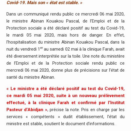
Covid-19. Mais son « état est stable. »
Dans un communiqué rendu public ce mercredi 06 mai 2020,
le ministre Abinan Kouakou Pascal, de l’Emploi et de la
Protection sociale a été déclaré positif au test du Covid-19,
le mardi 05 mai 2020, mais hors de danger. En effet,
l’hospitalisation du ministre Abinan Kouakou Pascal, dans la
er
nuit du vendredi 1
au samedi 02 mai à la clinique Farah, avait
été diversement interprétée sur la toile. Une note du ministère
de l’Emploi et de la Protection sociale rendu public ce
mercredi 06 mai 2020, donne plus de précisions sur l’état de
santé du ministre Abinan.
« Le ministre a été déclaré positif au test du Covid-19,
ce mardi 05 mai 2020, suite à un nouveau prélèvement
effectué, à la clinique Farah et confirmé par l’Institut
Pasteur d’Abidjan »
, précise la note. Pris en charge par les
services « compétents » dudit établissement, l’état du
ministre est stable, soutient le document d’informations.