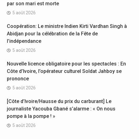
par son mari est morte
5 août 2026
Coopération: Le ministre Indien Kirti Vardhan Singh à
Abidjan pour la célébration de la Fête de
l’indépendance
5 août 2026
Nouvelle licence obligatoire pour les spectacles : En
Côte d’Ivoire, l’opérateur culturel Soldat Jahboy se
prononce
5 août 2026
[Côte d’Ivoire/Hausse du prix du carburant] Le
journaliste Yacouba Gbané s’alarme : « On nous
pompe à la pompe ! »
5 août 2026