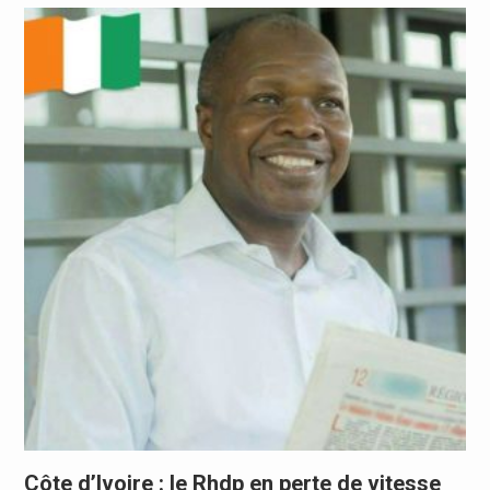
Côte d’Ivoire : le Rhdp en perte de vitesse