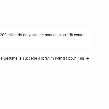
200 milliards de yuans de soutien au crédit contre
rice Beaumelle succède à Ibrahim Kamara pour 1 an