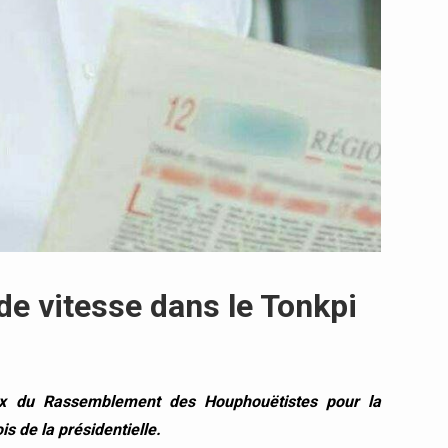
 de vitesse dans le Tonkpi
ux du Rassemblement des Houphouëtistes pour la
s de la présidentielle.