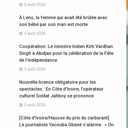
5 août 2026
À Lens, la femme qui avait été brûlée avec
son bébé par son mari est morte
5 août 2026
Coopération: Le ministre Indien Kirti Vardhan
Singh à Abidjan pour la célébration de la Fête
de l’indépendance
5 août 2026
Nouvelle licence obligatoire pour les
spectacles : En Côte d’Ivoire, l’opérateur
culturel Soldat Jahboy se prononce
5 août 2026
[Côte d’Ivoire/Hausse du prix du carburant]
Le journaliste Yacouba Gbané s’alarme : « On