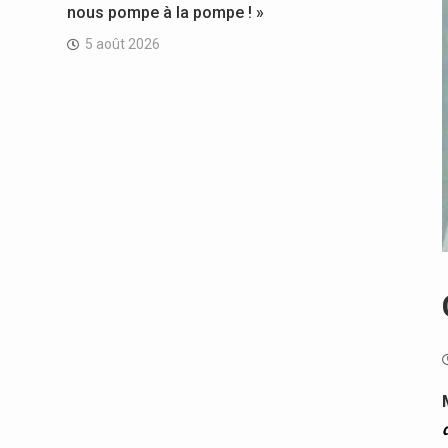
nous pompe à la pompe ! »
5 août 2026