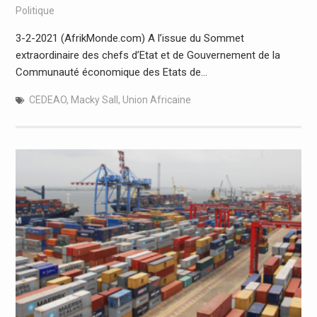
Politique
3-2-2021 (AfrikMonde.com) A l’issue du Sommet
extraordinaire des chefs d’Etat et de Gouvernement de la
Communauté économique des Etats de…
CEDEAO
,
Macky Sall
,
Union Africaine