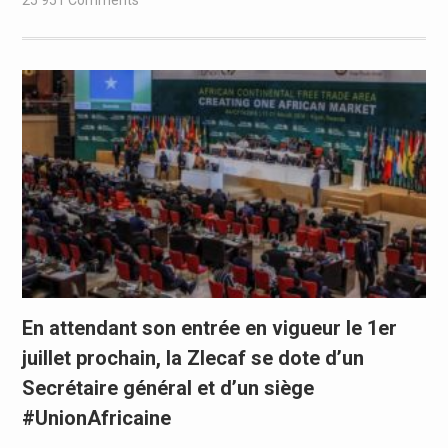
En attendant son entrée en vigueur le 1er
juillet prochain, la Zlecaf se dote d’un
Secrétaire général et d’un siège
#UnionAfricaine