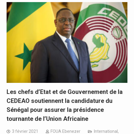
Les chefs d’Etat et de Gouvernement de la
CEDEAO soutiennent la candidature du
Sénégal pour assurer la présidence
tournante de l’Union Africaine
3 février 2021
FOUA Ebenezer
International
,