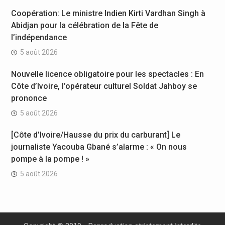
Coopération: Le ministre Indien Kirti Vardhan Singh à
Abidjan pour la célébration de la Fête de
l’indépendance
5 août 2026
Nouvelle licence obligatoire pour les spectacles : En
Côte d’Ivoire, l’opérateur culturel Soldat Jahboy se
prononce
5 août 2026
[Côte d’Ivoire/Hausse du prix du carburant] Le
journaliste Yacouba Gbané s’alarme : « On nous
pompe à la pompe ! »
5 août 2026