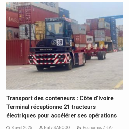
Transport des conteneurs : Côte d’Ivoire
Terminal réceptionne 21 tracteurs
électriques pour accélérer ses opérations
8 avril 2025
Nafy SANOGO
Economie
,
Z-LA-