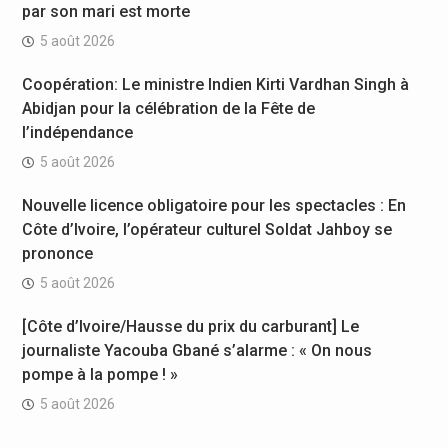
par son mari est morte
5 août 2026
Coopération: Le ministre Indien Kirti Vardhan Singh à
Abidjan pour la célébration de la Fête de
l’indépendance
5 août 2026
Nouvelle licence obligatoire pour les spectacles : En
Côte d’Ivoire, l’opérateur culturel Soldat Jahboy se
prononce
5 août 2026
[Côte d’Ivoire/Hausse du prix du carburant] Le
journaliste Yacouba Gbané s’alarme : « On nous
pompe à la pompe ! »
5 août 2026