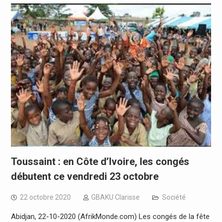
Toussaint : en Côte d’Ivoire, les congés
débutent ce vendredi 23 octobre
22 octobre 2020
GBAKU Clarisse
Société
Abidjan, 22-10-2020 (AfrikMonde.com) Les congés de la fête