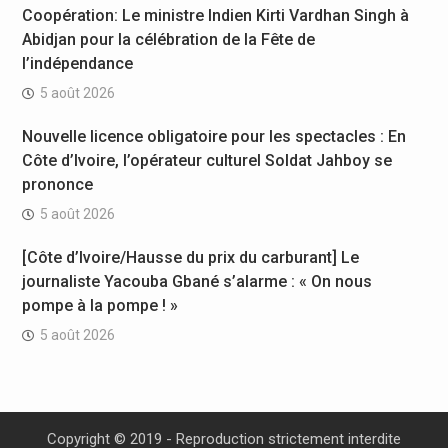
Coopération: Le ministre Indien Kirti Vardhan Singh à
Abidjan pour la célébration de la Fête de
l’indépendance
5 août 2026
Nouvelle licence obligatoire pour les spectacles : En
Côte d’Ivoire, l’opérateur culturel Soldat Jahboy se
prononce
5 août 2026
[Côte d’Ivoire/Hausse du prix du carburant] Le
journaliste Yacouba Gbané s’alarme : « On nous
pompe à la pompe ! »
5 août 2026
Copyright © 2019 - Reproduction strictement interdite