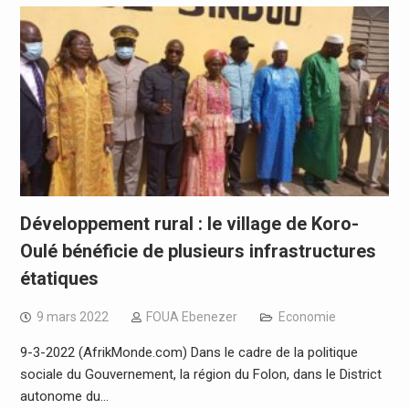
Développement rural : le village de Koro-
Oulé bénéficie de plusieurs infrastructures
étatiques
9 mars 2022
FOUA Ebenezer
Economie
9-3-2022 (AfrikMonde.com) Dans le cadre de la politique
sociale du Gouvernement, la région du Folon, dans le District
autonome du…