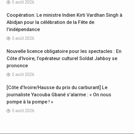
5 août 2026
Coopération: Le ministre Indien Kirti Vardhan Singh à
Abidjan pour la célébration de la Fête de
l’indépendance
5 août 2026
Nouvelle licence obligatoire pour les spectacles : En
Côte d’Ivoire, l’opérateur culturel Soldat Jahboy se
prononce
5 août 2026
[Côte d’Ivoire/Hausse du prix du carburant] Le
journaliste Yacouba Gbané s’alarme : « On nous
pompe à la pompe ! »
5 août 2026