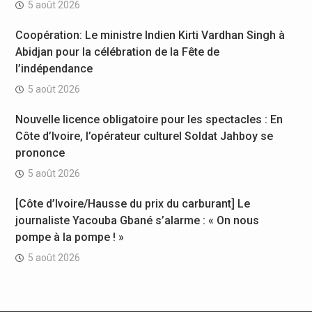
5 août 2026
Coopération: Le ministre Indien Kirti Vardhan Singh à
Abidjan pour la célébration de la Fête de
l’indépendance
5 août 2026
Nouvelle licence obligatoire pour les spectacles : En
Côte d’Ivoire, l’opérateur culturel Soldat Jahboy se
prononce
5 août 2026
[Côte d’Ivoire/Hausse du prix du carburant] Le
journaliste Yacouba Gbané s’alarme : « On nous
pompe à la pompe ! »
5 août 2026