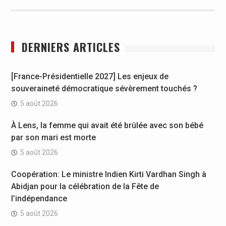
DERNIERS ARTICLES
[France-Présidentielle 2027] Les enjeux de
souveraineté démocratique sévèrement touchés ?
5 août 2026
À Lens, la femme qui avait été brûlée avec son bébé
par son mari est morte
5 août 2026
Coopération: Le ministre Indien Kirti Vardhan Singh à
Abidjan pour la célébration de la Fête de
l’indépendance
5 août 2026