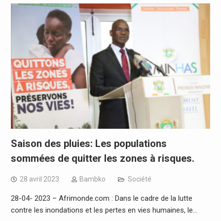
Saison des pluies: Les populations
sommées de quitter les zones à risques.
28 avril 2023
Bambko
Société
28-04- 2023 – Afrimonde.com : Dans le cadre de la lutte
contre les inondations et les pertes en vies humaines, le…