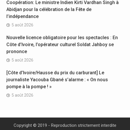
Coopération: Le ministre Indien Kirti Vardhan Singh à
Abidjan pour la célébration de la Fête de
l’indépendance
5 août 2026
Nouvelle licence obligatoire pour les spectacles : En
Côte d’Ivoire, l’opérateur culturel Soldat Jahboy se
prononce
5 août 2026
[Côte d’Ivoire/Hausse du prix du carburant] Le
journaliste Yacouba Gbané s’alarme : « On nous
pompe à la pompe ! »
5 août 2026
Copyright © 2019 - Reproduction strictement interdite