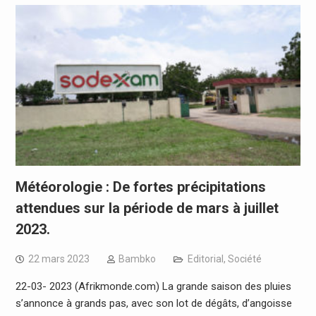
Météorologie : De fortes précipitations
attendues sur la période de mars à juillet
2023.
22 mars 2023
Bambko
Editorial
,
Société
22-03- 2023 (Afrikmonde.com) La grande saison des pluies
s’annonce à grands pas, avec son lot de dégâts, d’angoisse