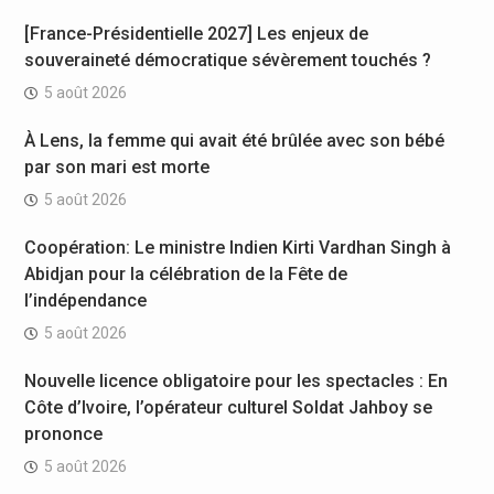
[France-Présidentielle 2027] Les enjeux de
souveraineté démocratique sévèrement touchés ?
5 août 2026
À Lens, la femme qui avait été brûlée avec son bébé
par son mari est morte
5 août 2026
Coopération: Le ministre Indien Kirti Vardhan Singh à
Abidjan pour la célébration de la Fête de
l’indépendance
5 août 2026
Nouvelle licence obligatoire pour les spectacles : En
Côte d’Ivoire, l’opérateur culturel Soldat Jahboy se
prononce
5 août 2026