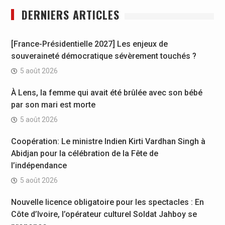
DERNIERS ARTICLES
[France-Présidentielle 2027] Les enjeux de
souveraineté démocratique sévèrement touchés ?
5 août 2026
À Lens, la femme qui avait été brûlée avec son bébé
par son mari est morte
5 août 2026
Coopération: Le ministre Indien Kirti Vardhan Singh à
Abidjan pour la célébration de la Fête de
l’indépendance
5 août 2026
Nouvelle licence obligatoire pour les spectacles : En
Côte d’Ivoire, l’opérateur culturel Soldat Jahboy se