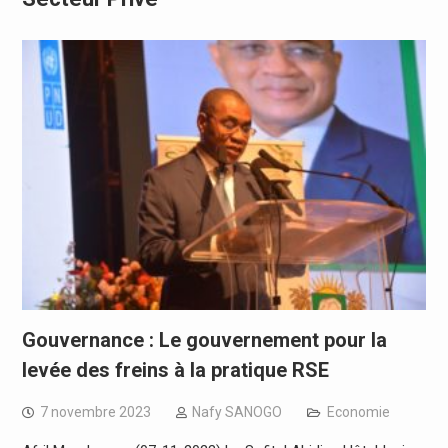
Gouvernance : Le gouvernement pour la
levée des freins à la pratique RSE
7 novembre 2023
Nafy SANOGO
Economie